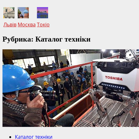
Львів
Москва
Токіо
Рубрика: Каталог техніки
Каталог техніки