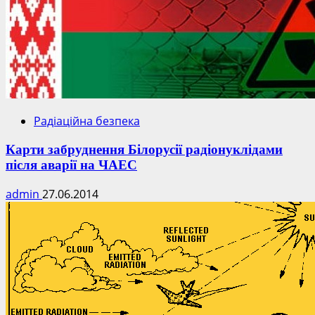
Радіаційна безпека
Карти забруднення Білорусії радіонуклідами
після аварії на ЧАЕС
admin
27.06.2014