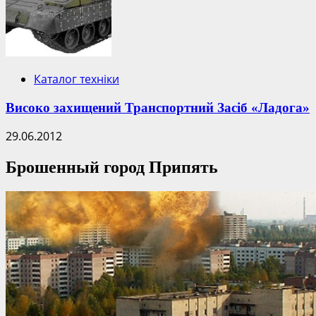
Каталог техніки
Високо захищений Транспортний Засіб «Ладога»
29.06.2012
Брошенный город Припять