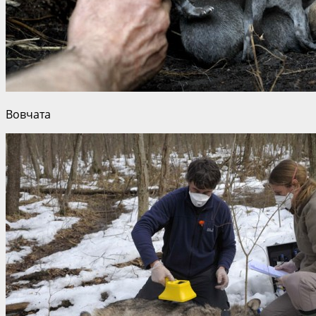
Вовчата