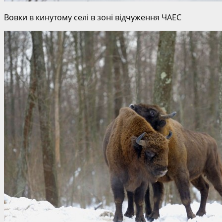
Вовки в кинутому селі в зоні відчуження ЧАЕС