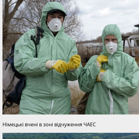
Німецькі вчені в зоні відчуження ЧАЕС