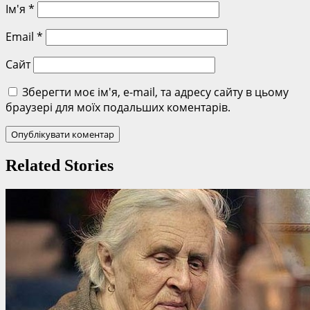
Ім'я
*
Email
*
Сайт
Зберегти моє ім'я, e-mail, та адресу сайту в цьому
браузері для моїх подальших коментарів.
Related Stories