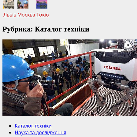
Львів
Москва
Токіо
Рубрика: Каталог техніки
Каталог техніки
Наука та дослідження