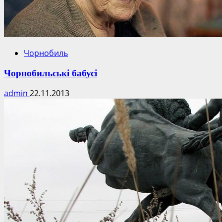
Чорнобиль
Чорнобильські бабусі
admin
22.11.2013