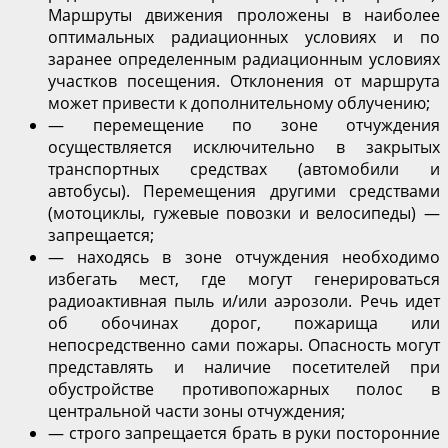
Маршруты движения проложены в наиболее
оптимальных радиационных условиях и по
заранее определенным радиационным условиях
участков посещения. Отклонения от маршрута
может привести к дополнительному облучению;
— перемещение по зоне отчуждения
осуществляется исключительно в закрытых
транспортных средствах (автомобили и
автобусы). Перемещения другими средствами
(мотоциклы, гужевые повозки и велосипеды) —
запрещается;
— находясь в зоне отчуждения необходимо
избегать мест, где могут генерироваться
радиоактивная пыль и/или аэрозоли. Речь идет
об обочинах дорог, пожарища или
непосредственно сами пожары. Опасность могут
представлять и наличие посетителей при
обустройстве противопожарных полос в
центральной части зоны отчуждения;
— строго запрещается брать в руки посторонние