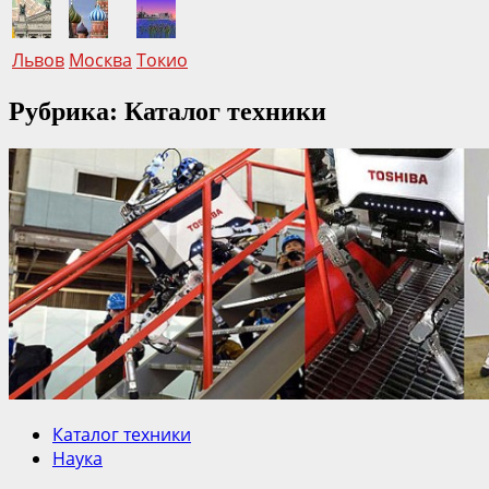
Львов
Москва
Токио
Рубрика: Каталог техники
Каталог техники
Наука