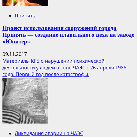
Припять
Проект использования сооружений города
Припять — создание плавильного цеха на заводе
«Юпитер»
09.11.2017
Материалы КГБ о нарушении психической
деятельности у людей в зоне ЧАЭС с 26 апреля 1986
года. Первый год после катастрофы.
Ликвидация аварии на ЧАЭС