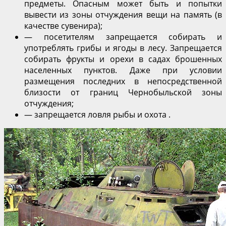
предметы. Опасным может быть и попытки
вывести из зоны отчуждения вещи на память (в
качестве сувенира);
— посетителям запрещается собирать и
употреблять грибы и ягоды в лесу. Запрещается
собирать фрукты и орехи в садах брошенных
населенных пунктов. Даже при условии
размещения последних в непосредственной
близости от границ Чернобыльской зоны
отчуждения;
— запрещается ловля рыбы и охота .