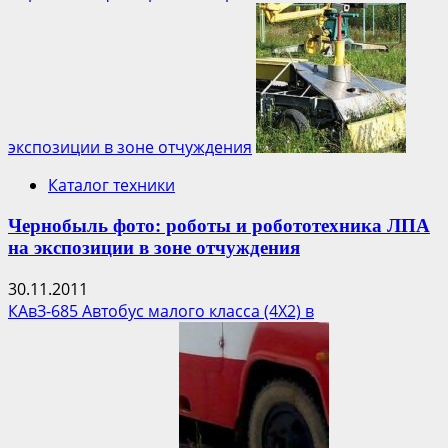
экспозиции в зоне отчуждения
Каталог техники
Чернобыль фото: роботы и робототехника ЛПА
на экспозиции в зоне отчуждения
30.11.2011
КАвЗ-685 Автобус малого класса (4Х2) в