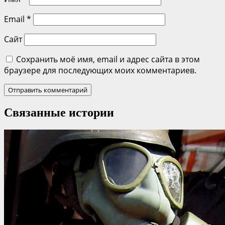
Email
*
Сайт
Сохранить моё имя, email и адрес сайта в этом
браузере для последующих моих комментариев.
Связанные истории