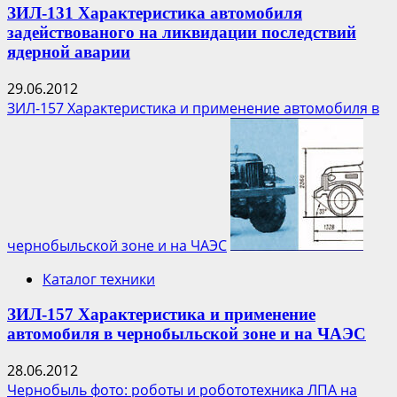
ЗИЛ-131 Характеристика автомобиля
задействованого на ликвидации последствий
ядерной аварии
29.06.2012
ЗИЛ-157 Характеристика и применение автомобиля в
чернобыльской зоне и на ЧАЭС
Каталог техники
ЗИЛ-157 Характеристика и применение
автомобиля в чернобыльской зоне и на ЧАЭС
28.06.2012
Чернобыль фото: роботы и робототехника ЛПА на