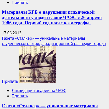
Припять
Материалы КГБ о нарушении психической
деятельности у людей в зоне ЧАЭС с 26 апреля
1986 года. Первый год после катастрофы.
17.06.2013
Газета «Сталкер» — уникальные материалы
студенческого отряда радиационной разведки города
Припять
Ликвидация аварии на ЧАЭС
Припять
Газета «Сталкер» — уникальные материалы