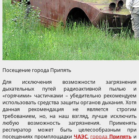
Посещение города Припять
Для исключения возможности загрязнения
дыхательных путей радиоактивной пылью и
«горячими» частичками – убедительно рекомендуем
использовать средства защиты органов дыхания. Хотя
данная рекомендация не является строгим
требованием, но, на наш взгляд, лучше исключить
любую возможность загрязнения. Применять
респиратор может быть целесообразным при
посещениях промплощадки
ЧАЭС
,
города
Припять
и