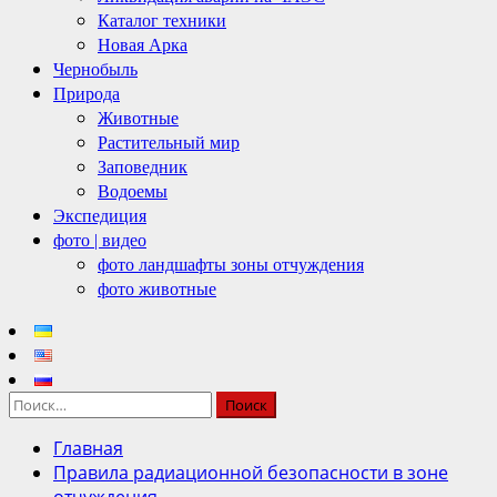
Каталог техники
Новая Арка
Чернобыль
Природа
Животные
Растительный мир
Заповедник
Водоемы
Экспедиция
фото | видео
фото ландшафты зоны отчуждения
фото животные
Найти:
Главная
Правила радиационной безопасности в зоне