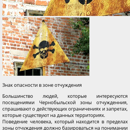
Знак опасности в зоне отчуждения
Большинство людей, которые интересуются
посещениями Чернобыльской зоны отчужденния,
спрашивают о действующих ограничениях и запретах,
которые существуют на данных территориях.
Поведение человека, который находится в пределах
зоны отчуждения должно базироваться на понимании