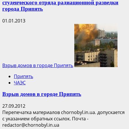
студенческого отряда радиационной разведки
города Припять
01.01.2013
Взрыв домов в городе Припять
Припять
ЧАЭС
Взрыв домов в городе Припять
27.09.2012
Перепечатка материалов chornobyl.in.ua. допускается
с указанием обратных ссылок. Почта -
redactor@chornobyl.in.ua