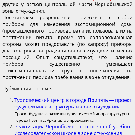
других участков центральной части Чернобыльской
зоны отчуждения.
Посетителям разрешается привозить с собой
приборы для измерения экспозиционной дозы
(промышленного производства) и использовать их на
протяжении визита. Кроме это сопровождающая
сторона может предоставить (по запросу) приборы
для контроля за радиационной ситуацией в местах
посещений. Опыт свидетельствует, что наличие
прибора существенно уменьшает
психоэмоциональной груз с посетителей на
протяжении периода пребывания в зоне отчуждения.
Публикации по теме:
Туристический центр в городе Припять — проект
будущей инфраструктуры в зоне отчуждения
Проект будущего развития туристической инфраструктуры в
городе Припять. Архитектор предложил…
Реактивация Чернобыля — фотоотчет об учебно-
исследовательской школе в зоне отчуждения