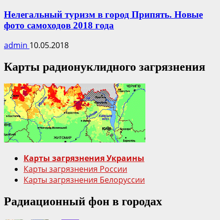
Нелегальный туризм в город Припять. Новые
фото самоходов 2018 года
admin
10.05.2018
Карты радионуклидного загрязнения
Карты загрязнения Украины
Карты загрязнения России
Карты загрязнения Белоруссии
Радиационный фон в городах