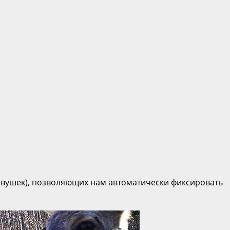
овушек), позволяющих нам автоматически фиксировать