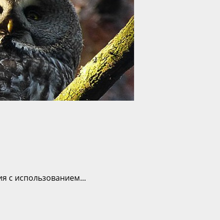
я с использованием...