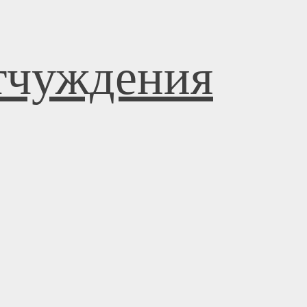
отчуждения