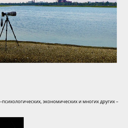
психологических, экономических и многих других –