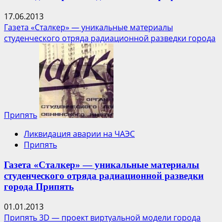
17.06.2013
Газета «Сталкер» — уникальные материалы
студенческого отряда радиационной разведки города
Припять
Ликвидация аварии на ЧАЭС
Припять
Газета «Сталкер» — уникальные материалы
студенческого отряда радиационной разведки
города Припять
01.01.2013
Припять 3D — проект виртуальной модели города