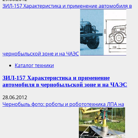
ЗИЛ-157 Характеристика и применение автомобиля в
чернобыльской зоне и на ЧАЭС
Каталог техники
ЗИЛ-157 Характеристика и применение
автомобиля в чернобыльской зоне и на ЧАЭС
28.06.2012
Чернобыль фото: роботы и робототехника ЛПА на