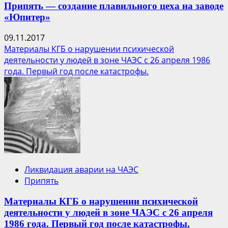
Припять — создание плавильного цеха на заводе
«Юпитер»
09.11.2017
Материалы КГБ о нарушении психической
деятельности у людей в зоне ЧАЭС с 26 апреля 1986
года. Первый год после катастрофы.
Ликвидация аварии на ЧАЭС
Припять
Материалы КГБ о нарушении психической
деятельности у людей в зоне ЧАЭС с 26 апреля
1986 года. Первый год после катастрофы.