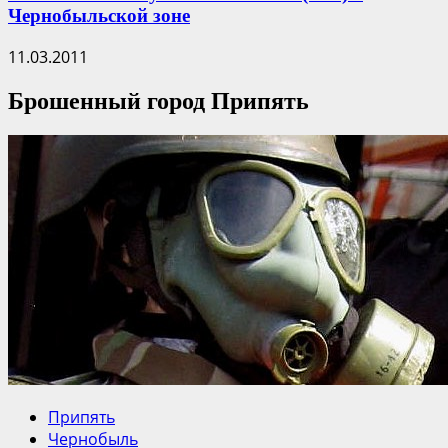
Чернобыльской зоне
11.03.2011
Брошенный город Припять
Припять
Чернобыль