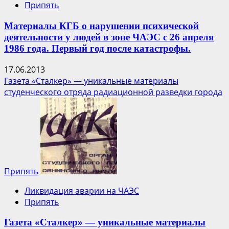
Припять
Материалы КГБ о нарушении психической
деятельности у людей в зоне ЧАЭС с 26 апреля
1986 года. Первый год после катастрофы.
17.06.2013
Газета «Сталкер» — уникальные материалы
студенческого отряда радиационной разведки города
Припять
Ликвидация аварии на ЧАЭС
Припять
Газета «Сталкер» — уникальные материалы