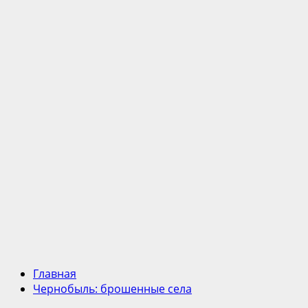
Главная
Чернобыль: брошенные села