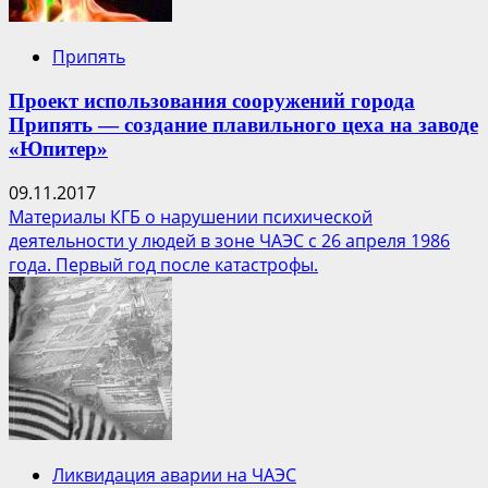
Припять
Проект использования сооружений города
Припять — создание плавильного цеха на заводе
«Юпитер»
09.11.2017
Материалы КГБ о нарушении психической
деятельности у людей в зоне ЧАЭС с 26 апреля 1986
года. Первый год после катастрофы.
Ликвидация аварии на ЧАЭС