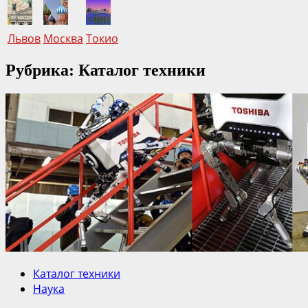
Львов
Москва
Токио
Рубрика: Каталог техники
Каталог техники
Наука