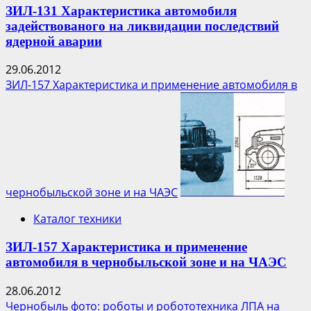
ЗИЛ-131 Характеристика автомобиля
задействованого на ликвидации последствий
ядерной аварии
29.06.2012
ЗИЛ-157 Характеристика и применение автомобиля в
чернобыльской зоне и на ЧАЭС
Каталог техники
ЗИЛ-157 Характеристика и применение
автомобиля в чернобыльской зоне и на ЧАЭС
28.06.2012
Чернобыль фото: роботы и робототехника ЛПА на