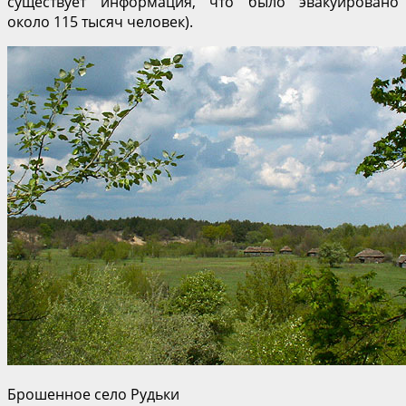
существует информация, что было эвакуировано
около 115 тысяч человек).
Брошенное село Рудьки