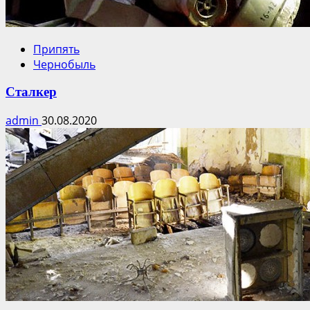
Припять
Чернобыль
Сталкер
admin
30.08.2020