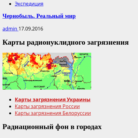
Экспедиция
Чернобыль. Реальный мир
admin
17.09.2016
Карты радионуклидного загрязнения
Карты загрязнения Украины
Карты загрязнения России
Карты загрязнения Белоруссии
Радиационный фон в городах