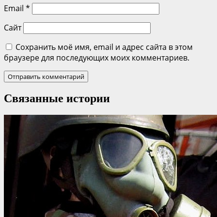
Email
*
Сайт
Сохранить моё имя, email и адрес сайта в этом
браузере для последующих моих комментариев.
Связанные истории