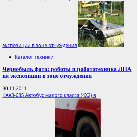
экспозиции в зоне отчуждения
Каталог техники
Чернобыль фото: роботы и робототехника ЛПА
на экспозиции в зоне отчуждения
30.11.2011
КАвЗ-685 Автобус малого класса (4Х2) в