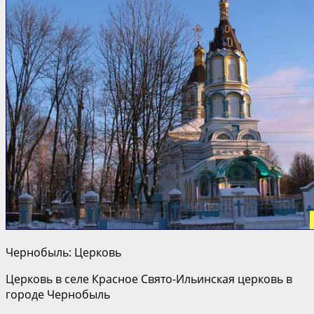
Чернобыль: Церковь
Церковь в селе Красное Свято-Ильинская церковь в
городе Чернобыль