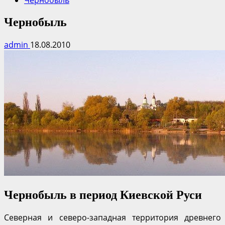
Чернобыль
Чернобыль
admin
18.08.2010
Чернобыль в период Киевской Руси
Северная и северо-западная территория древнего