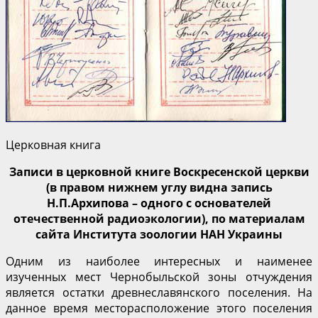
Церковная книга
Записи в церковной книге Воскресенской церкви
(в правом нижнем углу видна запись
Н.П.Архипова – одного с основателей
отечественной радиоэкологии), по материалам
сайта Института зоологии НАН Украины
Одним из наиболее интересных и наименее
изученных мест Чернобыльской зоны отчуждения
является остатки древнеславянского поселения. На
данное время месторасположение этого поселения