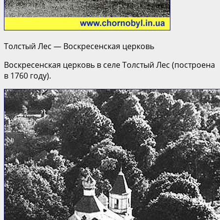
Толстый Лес — Воскресенская церковь
Воскресенская церковь в селе Толстый Лес (построена
в 1760 году).