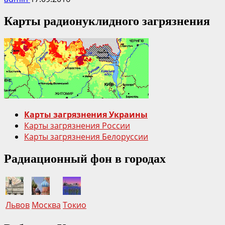
Карты радионуклидного загрязнения
Карты загрязнения Украины
Карты загрязнения России
Карты загрязнения Белоруссии
Радиационный фон в городах
Львов
Москва
Токио