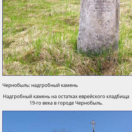
Чернобыль: надгробный камень
Надгробный камень на остатках еврейского кладбища
19-го века в городе Чернобыль.