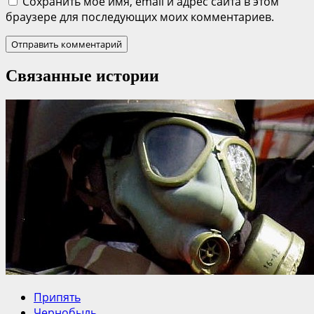
Сохранить моё имя, email и адрес сайта в этом
браузере для последующих моих комментариев.
Связанные истории
Припять
Чернобыль