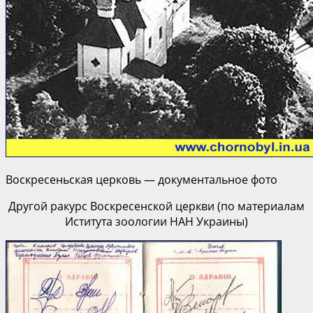
Воскресеньская церковь — документальное фото
Другой ракурс Воскресенской церкви (по материалам
Иститута зоологии НАН Украины)