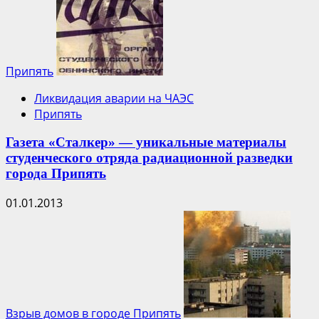
Припять
Ликвидация аварии на ЧАЭС
Припять
Газета «Сталкер» — уникальные материалы
студенческого отряда радиационной разведки
города Припять
01.01.2013
Взрыв домов в городе Припять