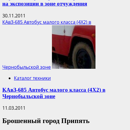
на экспозиции в зоне отчуждения
30.11.2011
КАвЗ-685 Автобус малого класса (4Х2) в
Чернобыльской зоне
Каталог техники
КАвЗ-685 Автобус малого класса (4Х2) в
Чернобыльской зоне
11.03.2011
Брошенный город Припять