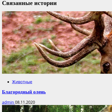
Связанные истории
Животные
Благородный олень
admin
08.11.2020