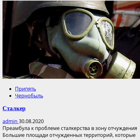
Припять
Чернобыль
Сталкер
admin
30.08.2020
Преамбула к проблеме сталкерства в зону отчуждения
Большие площади отчужденных территорий, которые