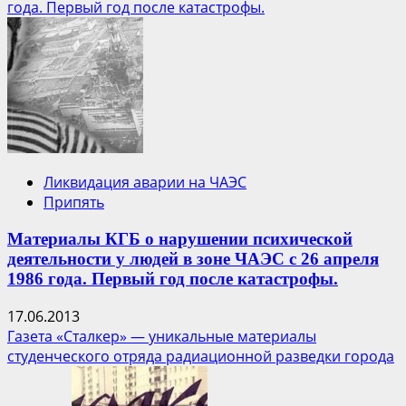
года. Первый год после катастрофы.
Ликвидация аварии на ЧАЭС
Припять
Материалы КГБ о нарушении психической
деятельности у людей в зоне ЧАЭС с 26 апреля
1986 года. Первый год после катастрофы.
17.06.2013
Газета «Сталкер» — уникальные материалы
студенческого отряда радиационной разведки города