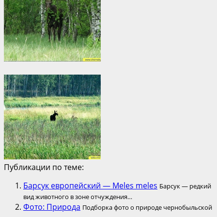
Публикации по теме:
Барсук европейский — Meles meles
Барсук — редкий
вид животного в зоне отчуждения…
Фото: Природа
Подборка фото о природе чернобыльской