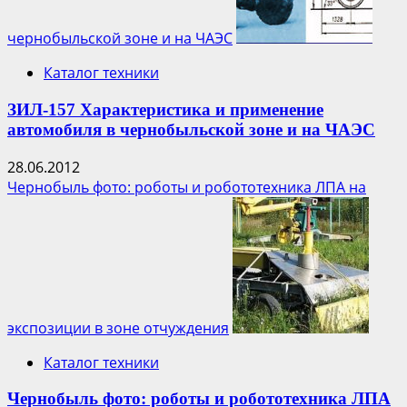
чернобыльской зоне и на ЧАЭС
Каталог техники
ЗИЛ-157 Характеристика и применение
автомобиля в чернобыльской зоне и на ЧАЭС
28.06.2012
Чернобыль фото: роботы и робототехника ЛПА на
экспозиции в зоне отчуждения
Каталог техники
Чернобыль фото: роботы и робототехника ЛПА