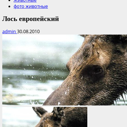
Животные
фото животные
Лось европейский
admin
30.08.2010