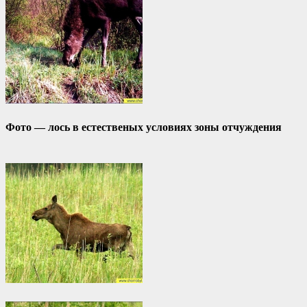
Фото — лось в естественых условиях зоны отчуждения