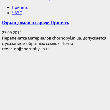
Припять
ЧАЭС
Взрыв домов в городе Припять
27.09.2012
Перепечатка материалов chornobyl.in.ua. допускается
с указанием обратных ссылок. Почта -
redactor@chornobyl.in.ua