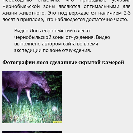
Чернобыльской зоны являются оптимальными для
жизни животного. Это подтверждается наличием 2-3
лосят в приплоде, что наблюдается достаточно часто.
Видео Лось европейский в лесах
чернобыльской зоны отчуждения. Видео
выполнено автором сайта во время
экспедиции по зоне отчуждения.
Фотографии лося сделанные скрытой камерой