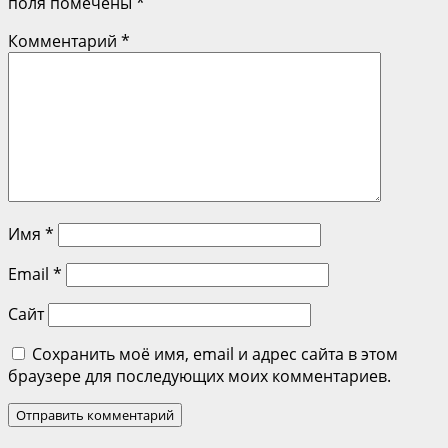
поля помечены
*
Комментарий
*
Имя
*
Email
*
Сайт
Сохранить моё имя, email и адрес сайта в этом
браузере для последующих моих комментариев.