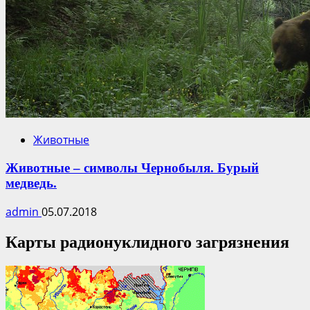
Животные
Животные – символы Чернобыля. Бурый
медведь.
admin
05.07.2018
Карты радионуклидного загрязнения