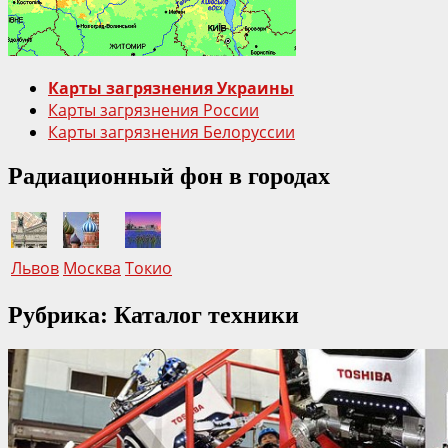
Карты загрязнения Украины
Карты загрязнения России
Карты загрязнения Белоруссии
Радиационный фон в городах
Львов
Москва
Токио
Рубрика: Каталог техники