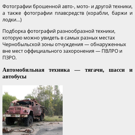
Фотографии брошенной авто-, мото- и другой техники,
а также фотографии плавсредств (корабли, баржи и
лодки…)
Подборка фотографий разнообразной техники,
которую можно увидеть в самых разных местах
Чернобыльской зоны отчуждения — обнаруженных
вне мест оффициального захоронения — ПВЛРО и
ПЗРО.
Автомобильная техника — тягачи, шасси и
автобусы