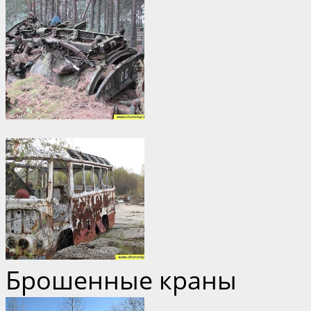
Брошенные краны