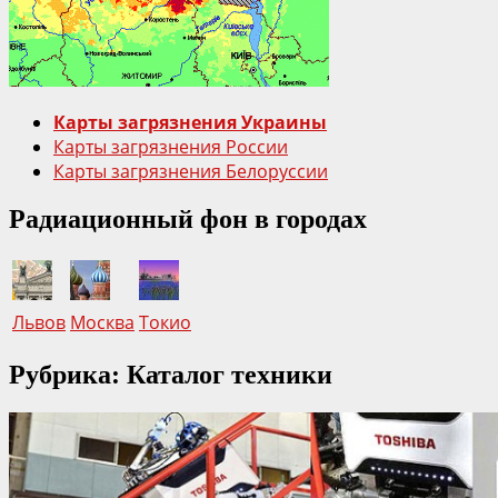
Карты загрязнения Украины
Карты загрязнения России
Карты загрязнения Белоруссии
Радиационный фон в городах
Львов
Москва
Токио
Рубрика: Каталог техники