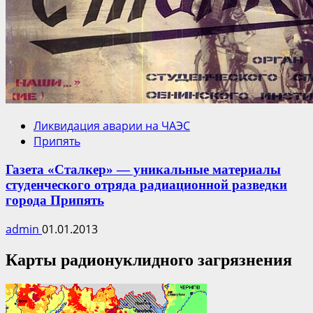
Ликвидация аварии на ЧАЭС
Припять
Газета «Сталкер» — уникальные материалы
студенческого отряда радиационной разведки
города Припять
admin
01.01.2013
Карты радионуклидного загрязнения