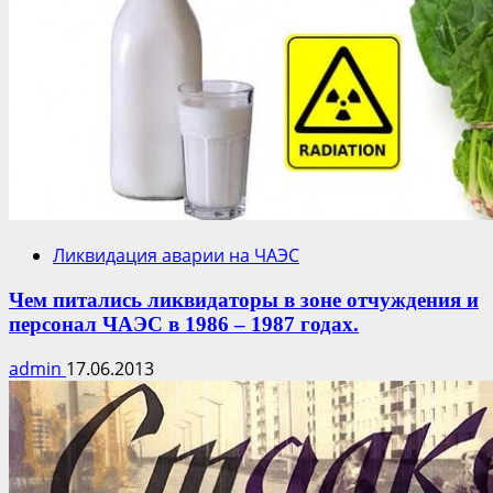
Ликвидация аварии на ЧАЭС
Чем питались ликвидаторы в зоне отчуждения и
персонал ЧАЭС в 1986 – 1987 годах.
admin
17.06.2013