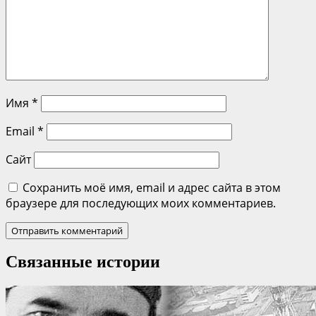
Имя
*
Email
*
Сайт
Сохранить моё имя, email и адрес сайта в этом
браузере для последующих моих комментариев.
Связанные истории