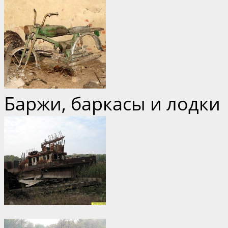
Баржи, баркасы и лодки