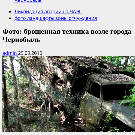
Чернобыль
Ликвидация аварии на ЧАЭС
фото ландшафты зоны отчуждения
Фото: брошенная техника возле города
Чернобыль
admin
29.09.2010