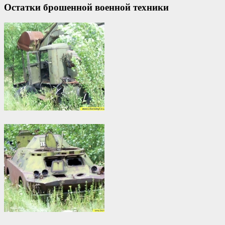
Остатки брошенной военной техники