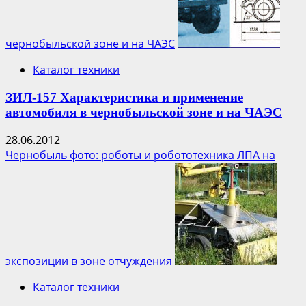
чернобыльской зоне и на ЧАЭС
Каталог техники
ЗИЛ-157 Характеристика и применение
автомобиля в чернобыльской зоне и на ЧАЭС
28.06.2012
Чернобыль фото: роботы и робототехника ЛПА на
экспозиции в зоне отчуждения
Каталог техники