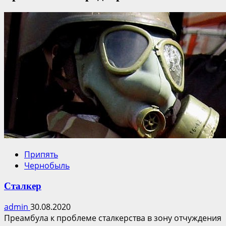
Припять
Чернобыль
Сталкер
admin
30.08.2020
Преамбула к проблеме сталкерства в зону отчуждения