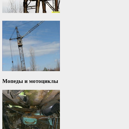
Мопеды и мотоциклы