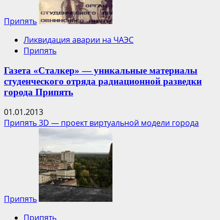
Припять
Ликвидация аварии на ЧАЭС
Припять
Газета «Сталкер» — уникальные материалы
студенческого отряда радиационной разведки
города Припять
01.01.2013
Припять 3D — проект виртуальной модели города
Припять
Припять