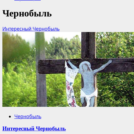
Чернобыль
Интересный Чернобыль
Чернобыль
Интересный Чернобыль