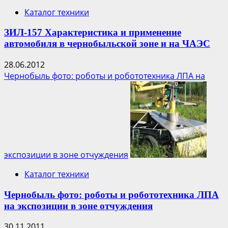
Каталог техники
ЗИЛ-157 Характеристика и применение
автомобиля в чернобыльской зоне и на ЧАЭС
28.06.2012
Чернобыль фото: роботы и робототехника ЛПА на
экспозиции в зоне отчуждения
Каталог техники
Чернобыль фото: роботы и робототехника ЛПА
на экспозиции в зоне отчуждения
30.11.2011