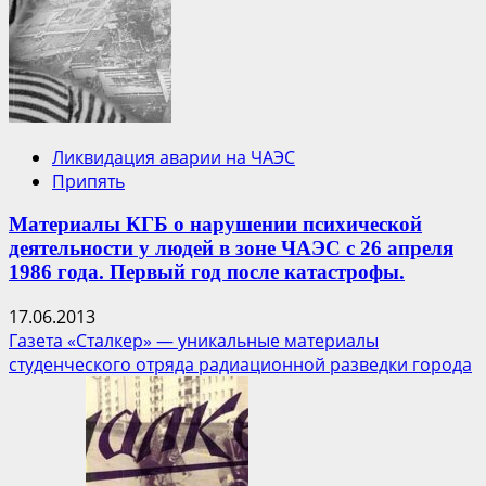
Ликвидация аварии на ЧАЭС
Припять
Материалы КГБ о нарушении психической
деятельности у людей в зоне ЧАЭС с 26 апреля
1986 года. Первый год после катастрофы.
17.06.2013
Газета «Сталкер» — уникальные материалы
студенческого отряда радиационной разведки города