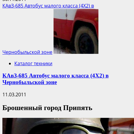
КАвЗ-685 Автобус малого класса (4Х2) в
Чернобыльской зоне
Каталог техники
КАвЗ-685 Автобус малого класса (4Х2) в
Чернобыльской зоне
11.03.2011
Брошенный город Припять