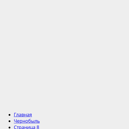
Главная
Чернобыль
Страница 8