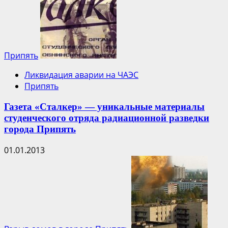
Припять
Ликвидация аварии на ЧАЭС
Припять
Газета «Сталкер» — уникальные материалы
студенческого отряда радиационной разведки
города Припять
01.01.2013