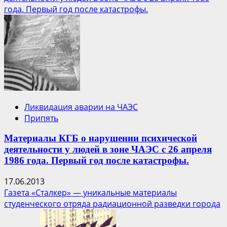
года. Первый год после катастрофы.
Ликвидация аварии на ЧАЭС
Припять
Материалы КГБ о нарушении психической
деятельности у людей в зоне ЧАЭС с 26 апреля
1986 года. Первый год после катастрофы.
17.06.2013
Газета «Сталкер» — уникальные материалы
студенческого отряда радиационной разведки города