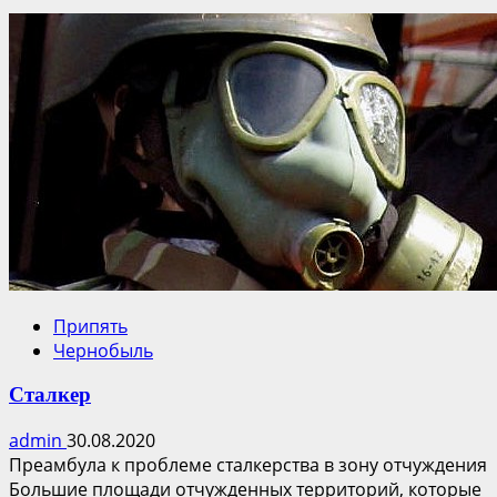
Припять
Чернобыль
Сталкер
admin
30.08.2020
Преамбула к проблеме сталкерства в зону отчуждения
Большие площади отчужденных территорий, которые