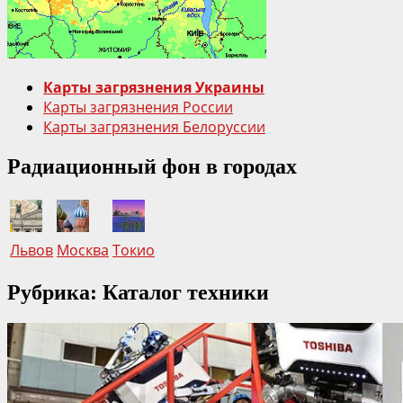
Карты загрязнения Украины
Карты загрязнения России
Карты загрязнения Белоруссии
Радиационный фон в городах
Львов
Москва
Токио
Рубрика: Каталог техники