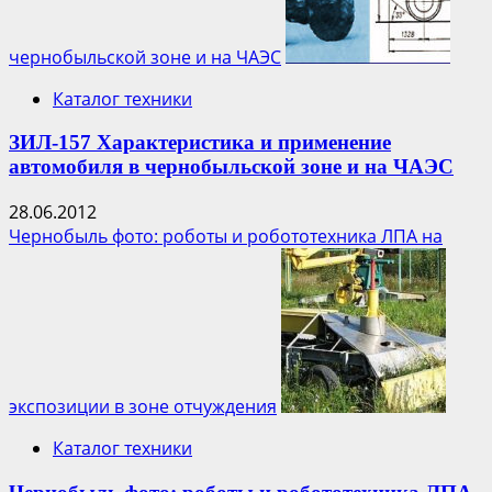
чернобыльской зоне и на ЧАЭС
Каталог техники
ЗИЛ-157 Характеристика и применение
автомобиля в чернобыльской зоне и на ЧАЭС
28.06.2012
Чернобыль фото: роботы и робототехника ЛПА на
экспозиции в зоне отчуждения
Каталог техники