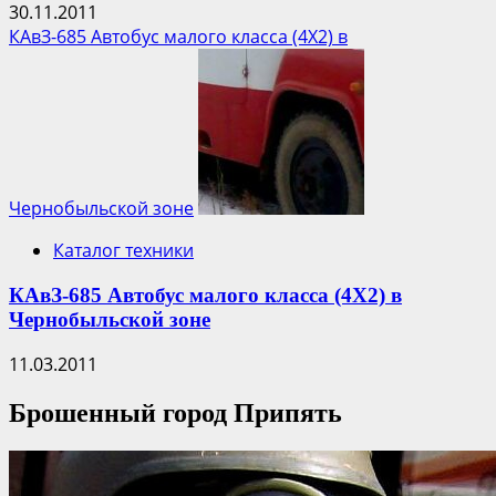
30.11.2011
КАвЗ-685 Автобус малого класса (4Х2) в
Чернобыльской зоне
Каталог техники
КАвЗ-685 Автобус малого класса (4Х2) в
Чернобыльской зоне
11.03.2011
Брошенный город Припять