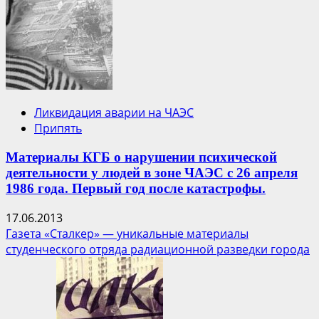
Ликвидация аварии на ЧАЭС
Припять
Материалы КГБ о нарушении психической
деятельности у людей в зоне ЧАЭС с 26 апреля
1986 года. Первый год после катастрофы.
17.06.2013
Газета «Сталкер» — уникальные материалы
студенческого отряда радиационной разведки города