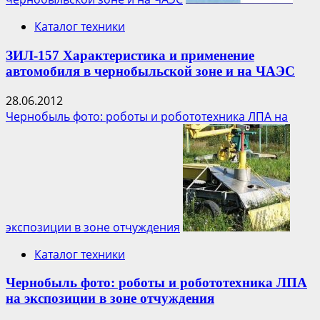
Каталог техники
ЗИЛ-157 Характеристика и применение
автомобиля в чернобыльской зоне и на ЧАЭС
28.06.2012
Чернобыль фото: роботы и робототехника ЛПА на
экспозиции в зоне отчуждения
Каталог техники
Чернобыль фото: роботы и робототехника ЛПА
на экспозиции в зоне отчуждения