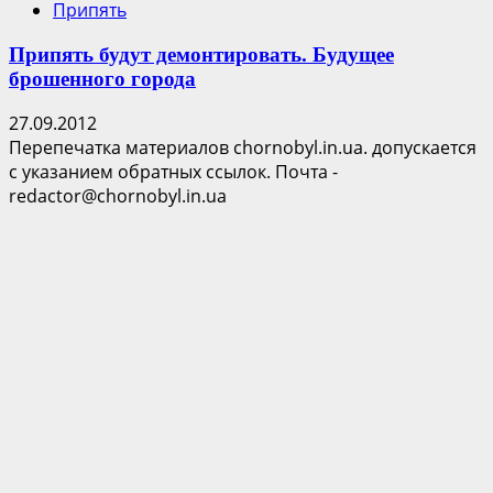
Припять
Припять будут демонтировать. Будущее
брошенного города
27.09.2012
Перепечатка материалов chornobyl.in.ua. допускается
с указанием обратных ссылок. Почта -
redactor@chornobyl.in.ua