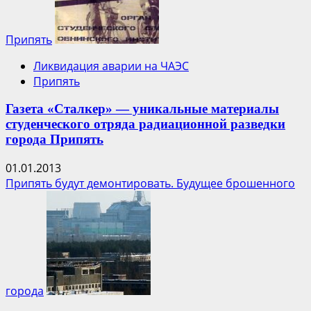
Припять
Ликвидация аварии на ЧАЭС
Припять
Газета «Сталкер» — уникальные материалы
студенческого отряда радиационной разведки
города Припять
01.01.2013
Припять будут демонтировать. Будущее брошенного
города