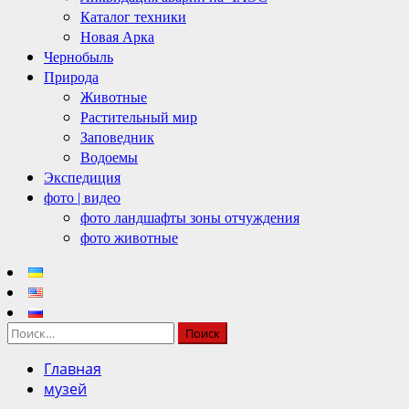
Каталог техники
Новая Арка
Чернобыль
Природа
Животные
Растительный мир
Заповедник
Водоемы
Экспедиция
фото | видео
фото ландшафты зоны отчуждения
фото животные
Найти:
Главная
музей