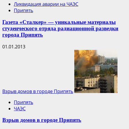
Ликвидация аварии на ЧАЭС
Припять
Газета «Сталкер» — уникальные материалы
студенческого отряда радиационной разведки
города Припять
01.01.2013
Взрыв домов в городе Припять
Припять
ЧАЭС
Взрыв домов в городе Припять