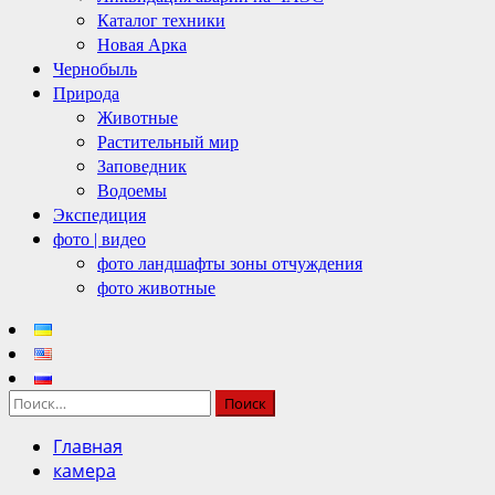
Каталог техники
Новая Арка
Чернобыль
Природа
Животные
Растительный мир
Заповедник
Водоемы
Экспедиция
фото | видео
фото ландшафты зоны отчуждения
фото животные
Найти:
Главная
камера