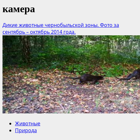
камера
Дикие животные чернобыльской зоны. Фото за
сентябрь – октябрь 2014 года.
Животные
Природа