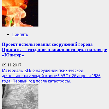
Припять
Проект использования сооружений города
Припять — создание плавильного цеха на заводе
«Юпитер»
09.11.2017
Материалы КГБ о нарушении психической
деятельности у людей в зоне ЧАЭС с 26 апреля 1986
года. Первый год после катастрофы.