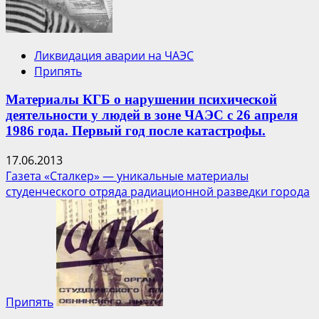
Ликвидация аварии на ЧАЭС
Припять
Материалы КГБ о нарушении психической
деятельности у людей в зоне ЧАЭС с 26 апреля
1986 года. Первый год после катастрофы.
17.06.2013
Газета «Сталкер» — уникальные материалы
студенческого отряда радиационной разведки города
Припять