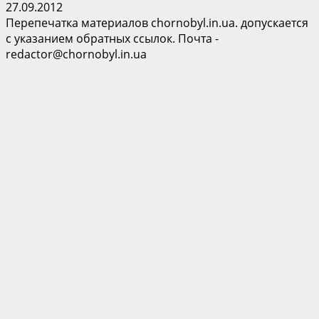
27.09.2012
Перепечатка материалов chornobyl.in.ua. допускается
с указанием обратных ссылок. Почта -
redactor@chornobyl.in.ua