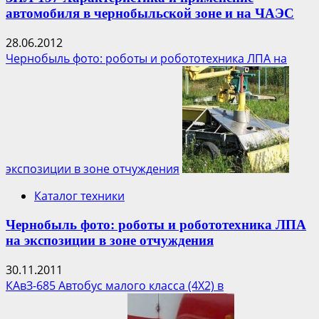
автомобиля в чернобыльской зоне и на ЧАЭС
28.06.2012
Чернобыль фото: роботы и робототехника ЛПА на
экспозиции в зоне отчуждения
Каталог техники
Чернобыль фото: роботы и робототехника ЛПА
на экспозиции в зоне отчуждения
30.11.2011
КАвЗ-685 Автобус малого класса (4Х2) в