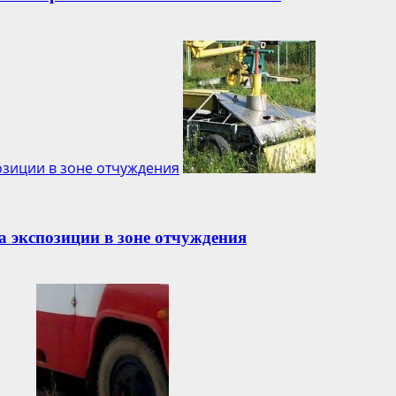
озиции в зоне отчуждения
 экспозиции в зоне отчуждения