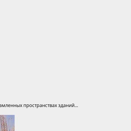
амленных пространствах зданий...