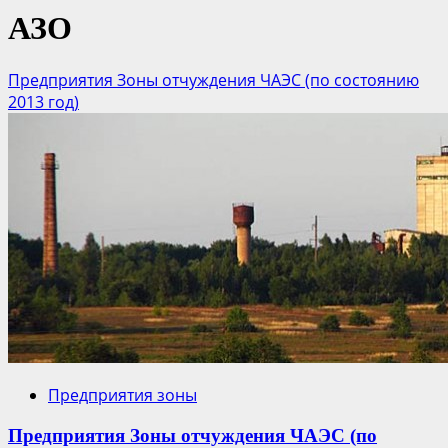
АЗО
Предприятия Зоны отчуждения ЧАЭС (по состоянию
2013 год)
Предприятия зоны
Предприятия Зоны отчуждения ЧАЭС (по