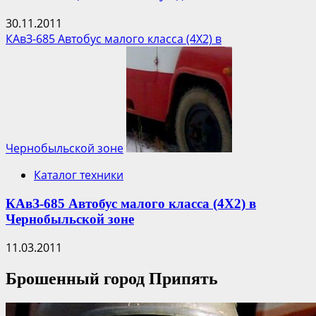
30.11.2011
КАвЗ-685 Автобус малого класса (4Х2) в
Чернобыльской зоне
Каталог техники
КАвЗ-685 Автобус малого класса (4Х2) в
Чернобыльской зоне
11.03.2011
Брошенный город Припять