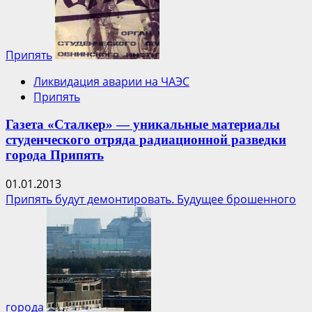
Припять
Ликвидация аварии на ЧАЭС
Припять
Газета «Сталкер» — уникальные материалы
студенческого отряда радиационной разведки
города Припять
01.01.2013
Припять будут демонтировать. Будущее брошенного
города