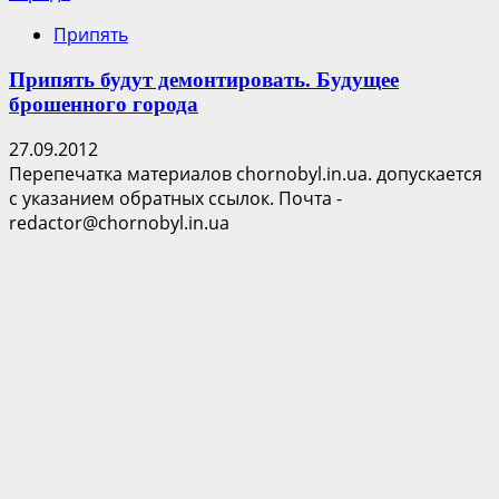
Припять
Припять будут демонтировать. Будущее
брошенного города
27.09.2012
Перепечатка материалов chornobyl.in.ua. допускается
с указанием обратных ссылок. Почта -
redactor@chornobyl.in.ua