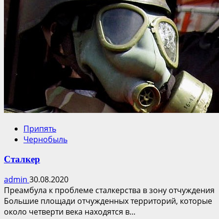
Припять
Чернобыль
Сталкер
admin
30.08.2020
Преамбула к проблеме сталкерства в зону отчуждения
Большие площади отчужденных территорий, которые
около четверти века находятся в...