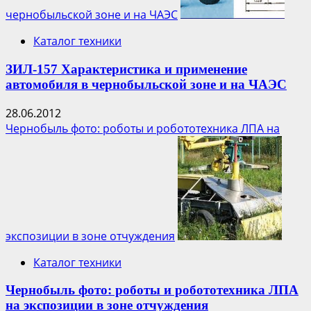
чернобыльской зоне и на ЧАЭС
Каталог техники
ЗИЛ-157 Характеристика и применение
автомобиля в чернобыльской зоне и на ЧАЭС
28.06.2012
Чернобыль фото: роботы и робототехника ЛПА на
экспозиции в зоне отчуждения
Каталог техники
Чернобыль фото: роботы и робототехника ЛПА
на экспозиции в зоне отчуждения