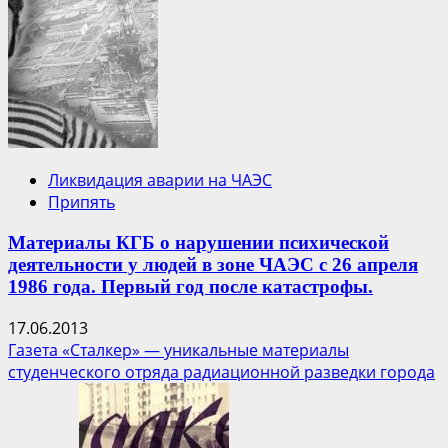
Ликвидация аварии на ЧАЭС
Припять
Материалы КГБ о нарушении психической
деятельности у людей в зоне ЧАЭС с 26 апреля
1986 года. Первый год после катастрофы.
17.06.2013
Газета «Сталкер» — уникальные материалы
студенческого отряда радиационной разведки города