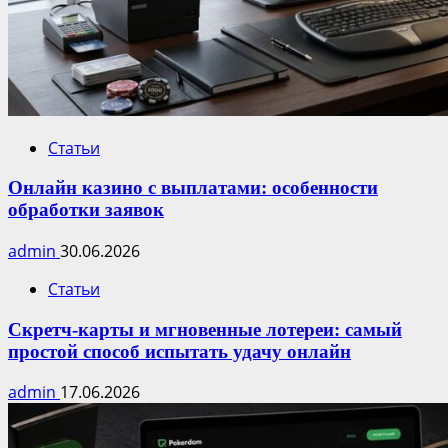
Статьи
Онлайн казино с выплатами: особенности
обработки заявок
admin
30.06.2026
Статьи
Скретч-карты и мгновенные лотереи: самый
простой способ испытать удачу онлайн
admin
17.06.2026