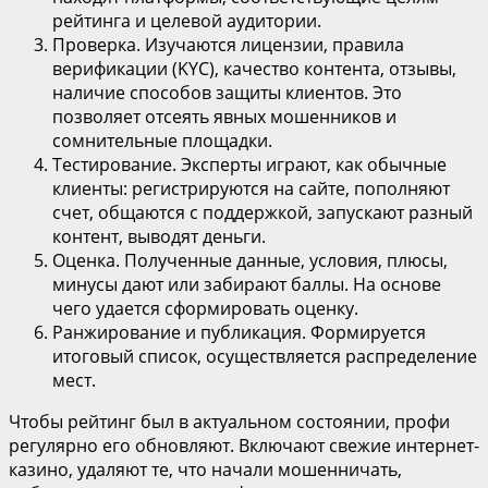
рейтинга и целевой аудитории.
Проверка. Изучаются лицензии, правила
верификации (KYC), качество контента, отзывы,
наличие способов защиты клиентов. Это
позволяет отсеять явных мошенников и
сомнительные площадки.
Тестирование. Эксперты играют, как обычные
клиенты: регистрируются на сайте, пополняют
счет, общаются с поддержкой, запускают разный
контент, выводят деньги.
Оценка. Полученные данные, условия, плюсы,
минусы дают или забирают баллы. На основе
чего удается сформировать оценку.
Ранжирование и публикация. Формируется
итоговый список, осуществляется распределение
мест.
Чтобы рейтинг был в актуальном состоянии, профи
регулярно его обновляют. Включают свежие интернет-
казино, удаляют те, что начали мошенничать,