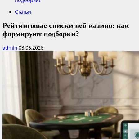
подборки?
Статьи
Рейтинговые списки веб-казино: как
формируют подборки?
admin
03.06.2026