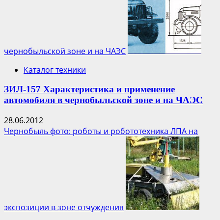
чернобыльской зоне и на ЧАЭС
Каталог техники
ЗИЛ-157 Характеристика и применение
автомобиля в чернобыльской зоне и на ЧАЭС
28.06.2012
Чернобыль фото: роботы и робототехника ЛПА на
экспозиции в зоне отчуждения