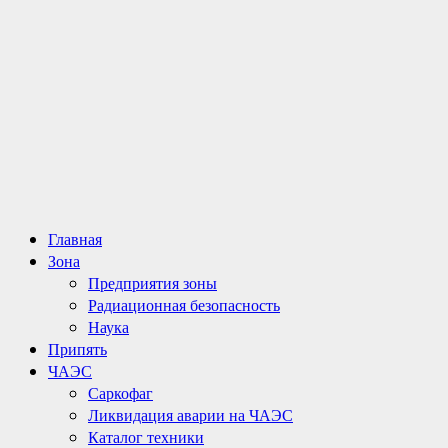
Основное
Главная
меню
Зона
Предприятия зоны
Радиационная безопасность
Наука
Припять
ЧАЭС
Саркофаг
Ликвидация аварии на ЧАЭС
Каталог техники