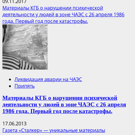
09.11.2017
Материалы КГБ о нарушении психической
деятельности у людей в зоне ЧАЭС с 26 апреля 1986
года. Первый год после катастрофы.
Ликвидация аварии на ЧАЭС
Припять
Материалы КГБ о нарушении психической
деятельности у людей в зоне ЧАЭС с 26 апреля
1986 года. Первый год после катастрофы.
17.06.2013
Газета «Сталкер» — уникальные материалы