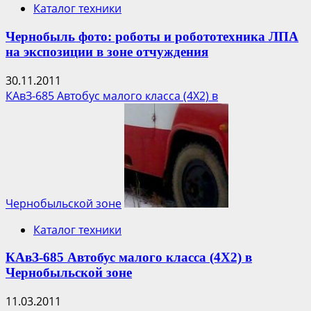
Каталог техники
Чернобыль фото: роботы и робототехника ЛПА
на экспозиции в зоне отчуждения
30.11.2011
КАвЗ-685 Автобус малого класса (4Х2) в
Чернобыльской зоне
Каталог техники
КАвЗ-685 Автобус малого класса (4Х2) в
Чернобыльской зоне
11.03.2011