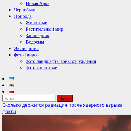
Новая Арка
Чернобыль
Природа
Животные
Растительный мир
Заповедник
Водоемы
Экспедиция
фото | видео
фото ландшафты зоны отчуждения
фото животные
Найти:
Сколько держится радиация после ядерного взрыва:
факты