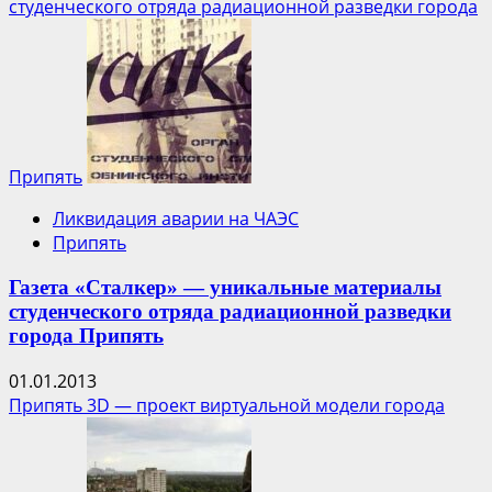
студенческого отряда радиационной разведки города
Припять
Ликвидация аварии на ЧАЭС
Припять
Газета «Сталкер» — уникальные материалы
студенческого отряда радиационной разведки
города Припять
01.01.2013
Припять 3D — проект виртуальной модели города