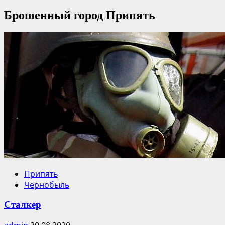
Брошенный город Припять
Припять
Чернобыль
Сталкер