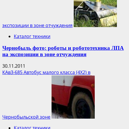
экспозиции в зоне отчуждения
Каталог техники
Чернобыль фото: роботы и робототехника ЛПА
на экспозиции в зоне отчуждения
30.11.2011
КАвЗ-685 Автобус малого класса (4Х2) в
Чернобыльской зоне
Каталог техники