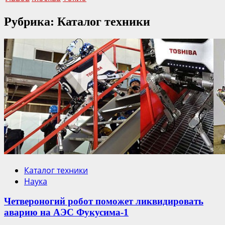
Рубрика: Каталог техники
Каталог техники
Наука
Четвероногий робот поможет ликвидировать
аварию на АЭС Фукусима-1