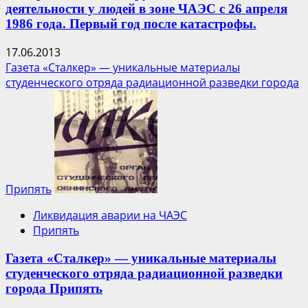
деятельности у людей в зоне ЧАЭС с 26 апреля
1986 года. Первый год после катастрофы.
17.06.2013
Газета «Сталкер» — уникальные материалы
студенческого отряда радиационной разведки города
Припять
Ликвидация аварии на ЧАЭС
Припять
Газета «Сталкер» — уникальные материалы
студенческого отряда радиационной разведки
города Припять