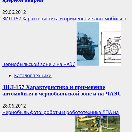
29.06.2012
ЗИЛ-157 Характеристика и применение автомобиля в
чернобыльской зоне и на ЧАЭС
Каталог техники
ЗИЛ-157 Характеристика и применение
автомобиля в чернобыльской зоне и на ЧАЭС
28.06.2012
Чернобыль фото: роботы и робототехника ЛПА на