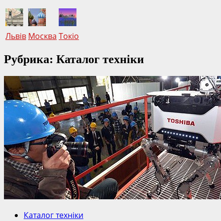
Львів
Москва
Токіо
Рубрика: Каталог техніки
Каталог техніки