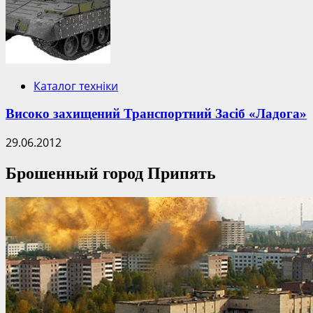
Каталог техніки
Високо захищений Транспортний Засіб «Ладога»
29.06.2012
Брошенный город Припять