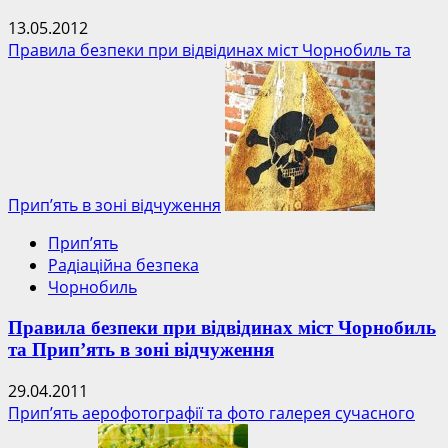
13.05.2012
Правила безпеки при відвідинах міст Чорнобиль та
Прип’ять в зоні відчуження
Прип’ять
Радіаційна безпека
Чорнобиль
Правила безпеки при відвідинах міст Чорнобиль
та Прип’ять в зоні відчуження
29.04.2011
Прип’ять аерофотографії та фото галерея сучасного