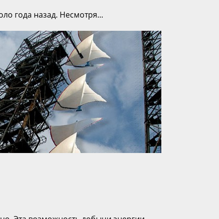
о года назад. Несмотря...