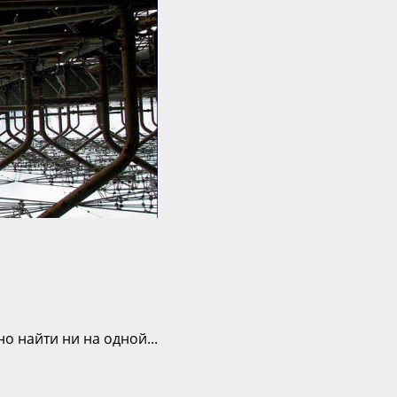
 найти ни на одной...