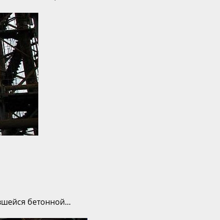
вшейся бетонной...