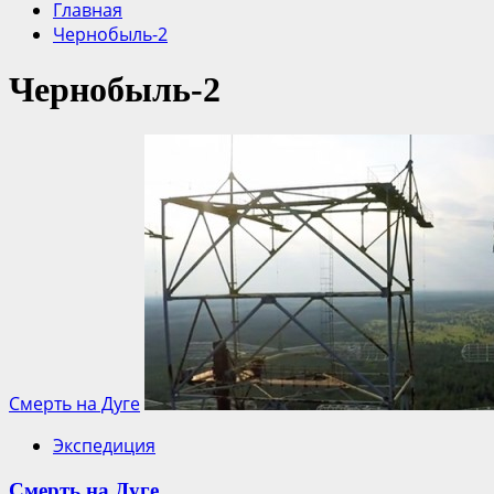
Главная
Чернобыль-2
Чернобыль-2
Смерть на Дуге
Экспедиция
Смерть на Дуге