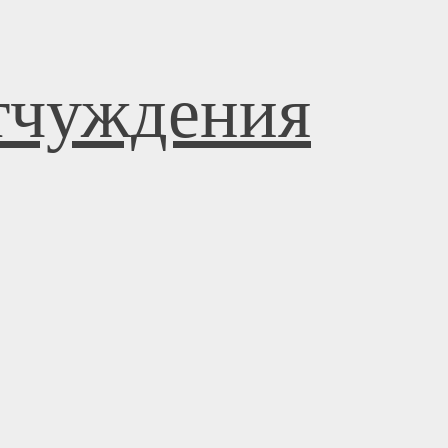
отчуждения