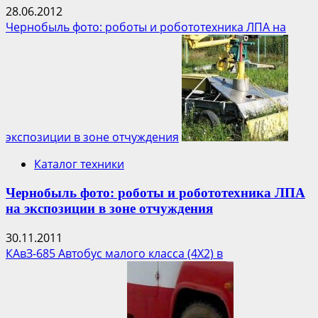
28.06.2012
Чернобыль фото: роботы и робототехника ЛПА на
экспозиции в зоне отчуждения
Каталог техники
Чернобыль фото: роботы и робототехника ЛПА
на экспозиции в зоне отчуждения
30.11.2011
КАвЗ-685 Автобус малого класса (4Х2) в