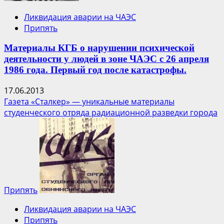
Ликвидация аварии на ЧАЭС
Припять
Материалы КГБ о нарушении психической
деятельности у людей в зоне ЧАЭС с 26 апреля
1986 года. Первый год после катастрофы.
17.06.2013
Газета «Сталкер» — уникальные материалы
студенческого отряда радиационной разведки города
Припять
Ликвидация аварии на ЧАЭС
Припять