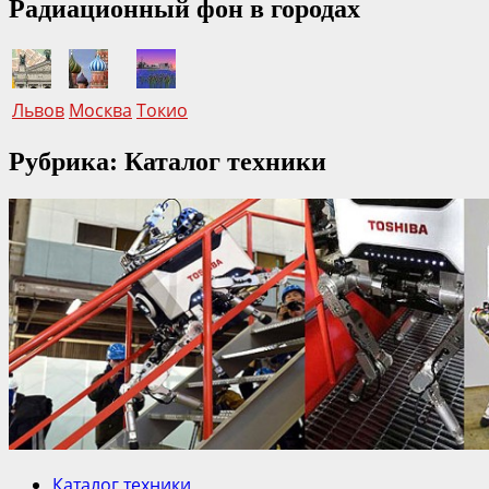
Радиационный фон в городах
Львов
Москва
Токио
Рубрика: Каталог техники
Каталог техники