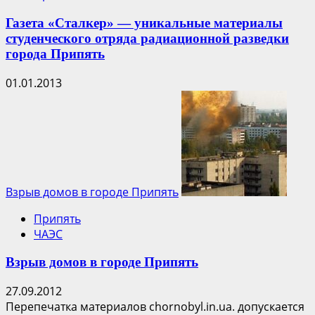
Газета «Сталкер» — уникальные материалы
студенческого отряда радиационной разведки
города Припять
01.01.2013
Взрыв домов в городе Припять
Припять
ЧАЭС
Взрыв домов в городе Припять
27.09.2012
Перепечатка материалов chornobyl.in.ua. допускается