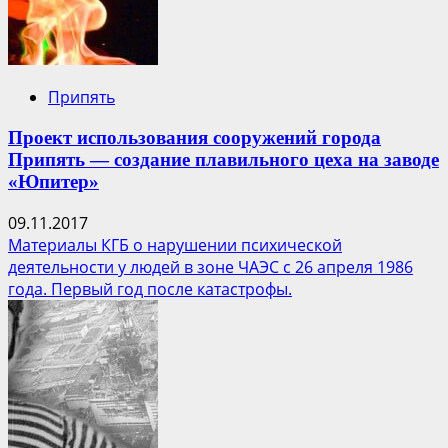
Припять
Проект использования сооружений города
Припять — создание плавильного цеха на заводе
«Юпитер»
09.11.2017
Материалы КГБ о нарушении психической
деятельности у людей в зоне ЧАЭС с 26 апреля 1986
года. Первый год после катастрофы.