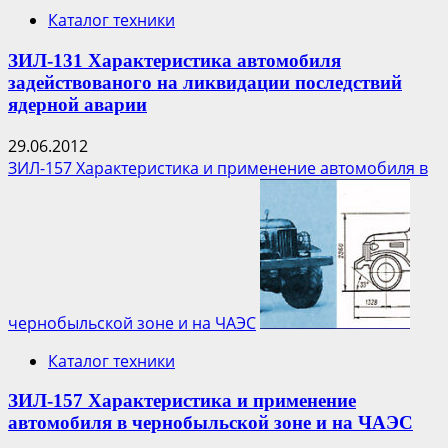
Фукусима-1
Каталог техники
ЗИЛ-131 Характеристика автомобиля
задействованого на ликвидации последствий
ядерной аварии
29.06.2012
ЗИЛ-157 Характеристика и применение автомобиля в
чернобыльской зоне и на ЧАЭС
Каталог техники
ЗИЛ-157 Характеристика и применение
автомобиля в чернобыльской зоне и на ЧАЭС