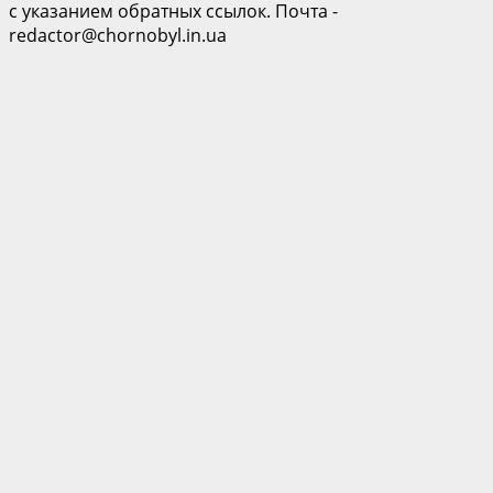
с указанием обратных ссылок. Почта -
redactor@chornobyl.in.ua