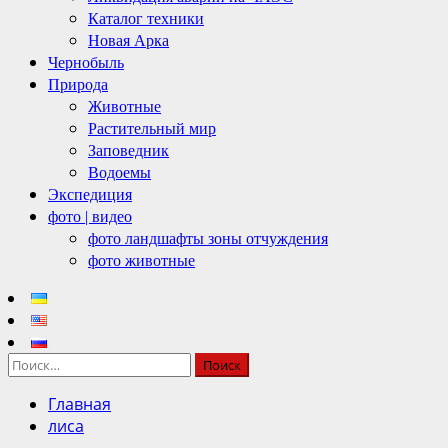
Каталог техники
Новая Арка
Чернобыль
Природа
Животные
Растительный мир
Заповедник
Водоемы
Экспедиция
фото | видео
фото ландшафты зоны отчуждения
фото животные
Найти:
Главная
лиса