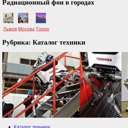
Радиационный фон в городах
Львов
Москва
Токио
Рубрика: Каталог техники
Каталог техники