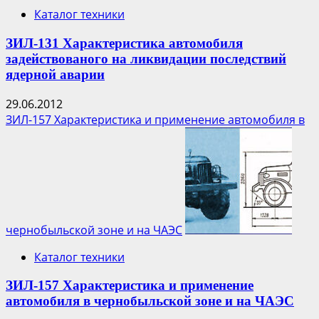
Фукусима-1
Каталог техники
ЗИЛ-131 Характеристика автомобиля
задействованого на ликвидации последствий
ядерной аварии
29.06.2012
ЗИЛ-157 Характеристика и применение автомобиля в
чернобыльской зоне и на ЧАЭС
Каталог техники
ЗИЛ-157 Характеристика и применение
автомобиля в чернобыльской зоне и на ЧАЭС