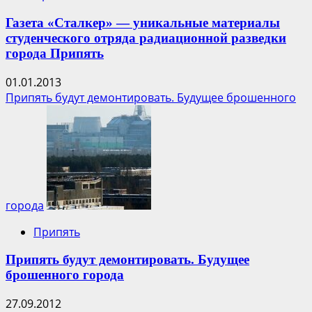
Газета «Сталкер» — уникальные материалы
студенческого отряда радиационной разведки
города Припять
01.01.2013
Припять будут демонтировать. Будущее брошенного
города
Припять
Припять будут демонтировать. Будущее
брошенного города
27.09.2012