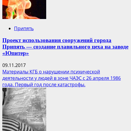
Припять
Проект использования сооружений города
Припять — создание плавильного цеха на заводе
«Юпитер»
09.11.2017
Материалы КГБ о нарушении психической
деятельности у людей в зоне ЧАЭС с 26 апреля 1986
года. Первый год после катастрофы.