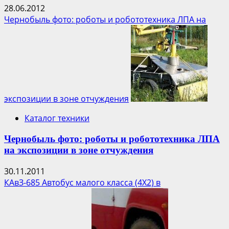
28.06.2012
Чернобыль фото: роботы и робототехника ЛПА на
экспозиции в зоне отчуждения
Каталог техники
Чернобыль фото: роботы и робототехника ЛПА
на экспозиции в зоне отчуждения
30.11.2011
КАвЗ-685 Автобус малого класса (4Х2) в