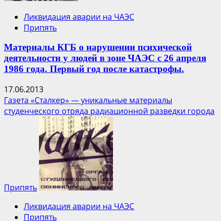
Ликвидация аварии на ЧАЭС
Припять
Материалы КГБ о нарушении психической
деятельности у людей в зоне ЧАЭС с 26 апреля
1986 года. Первый год после катастрофы.
17.06.2013
Газета «Сталкер» — уникальные материалы
студенческого отряда радиационной разведки города
Припять
Ликвидация аварии на ЧАЭС
Припять