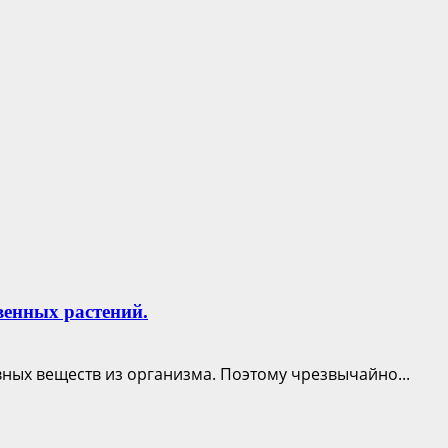
венных растений.
ных веществ из организма. Поэтому чрезвычайно...