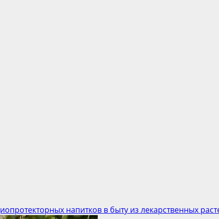
иопротекторных напитков в быту из лекарственных раст