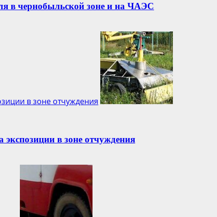
ля в чернобыльской зоне и на ЧАЭС
озиции в зоне отчуждения
 экспозиции в зоне отчуждения