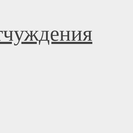
отчуждения