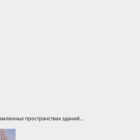
амленных пространствах зданий...