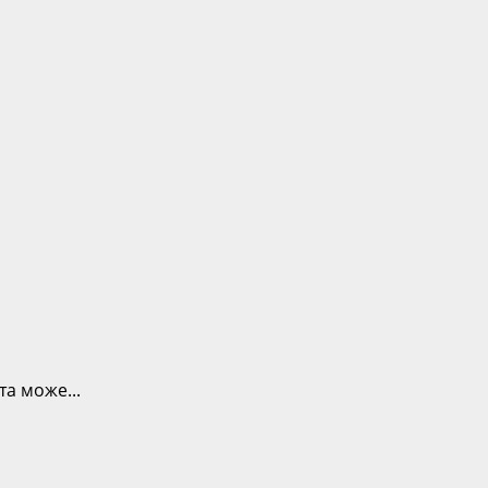
та може...