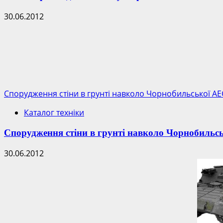
30.06.2012
Спорудження стіни в грунті навколо Чорнобильської АЕ
Каталог техніки
Спорудження стіни в грунті навколо Чорнобильс
30.06.2012