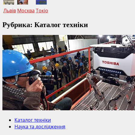
Львів
Москва
Токіо
Рубрика: Каталог техніки
Каталог техніки
Наука та дослідження