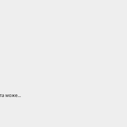
та може...