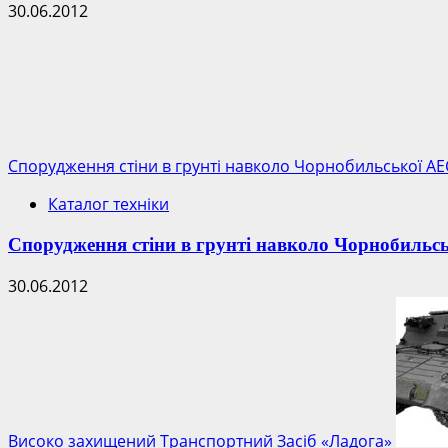
30.06.2012
Спорудження стіни в грунті навколо Чорнобильської АЕ
Каталог техніки
Спорудження стіни в грунті навколо Чорнобильс
30.06.2012
Високо захищений Транспортний Засіб «Ладога»